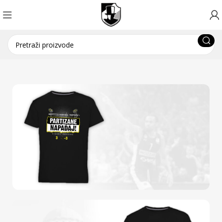
POGLEDAJ