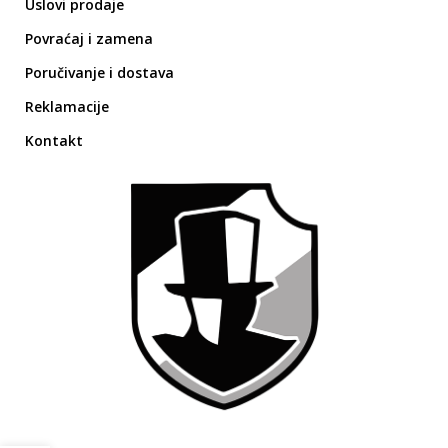
Uslovi prodaje
Povraćaj i zamena
Poručivanje i dostava
Reklamacije
Kontakt